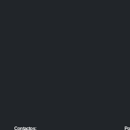
Contactos:
Po