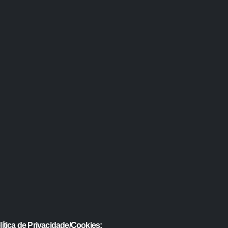
lítica de Privacidade/Cookies: