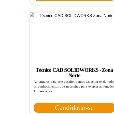
Técnico CAD SOLIDWORKS - Zona
Norte
Ao entrares para este desafio, vamos capacitar-te de todo
os conhecimentos que necessitas para exercer as funções
Junta-te a nós!
Candidatar-se