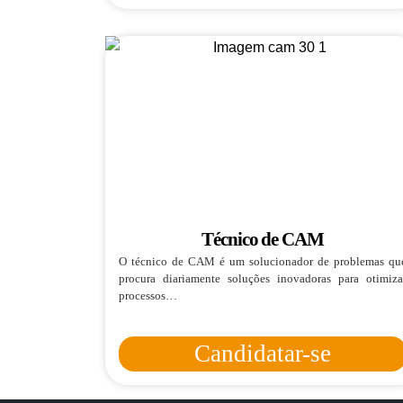
Técnico de CAM
O técnico de CAM é um solucionador de problemas qu
procura diariamente soluções inovadoras para otimiza
processos…
Candidatar-se