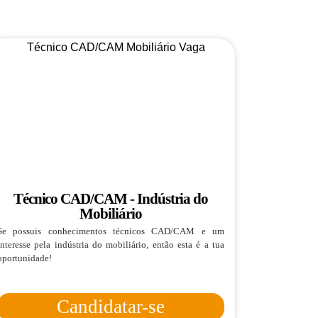
Técnico CAD/CAM - Indústria do
Mobiliário
Se possuis conhecimentos técnicos CAD/CAM e um
interesse pela indústria do mobiliário, então esta é a tua
oportunidade!
Candidatar-se