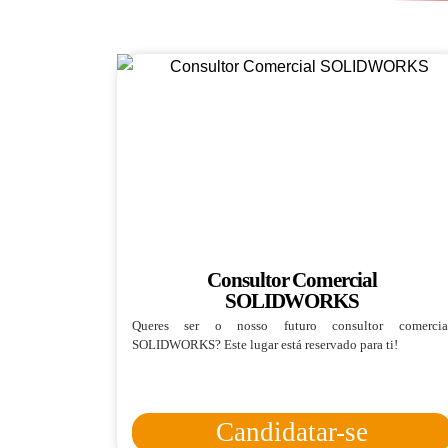
Consultor Comercial
SOLIDWORKS
Queres ser o nosso futuro consultor comercia
SOLIDWORKS? Este lugar está reservado para ti!
Candidatar-se