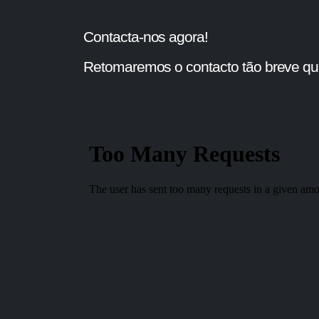
Contacta-nos agora!
Retomaremos o contacto tão breve qua