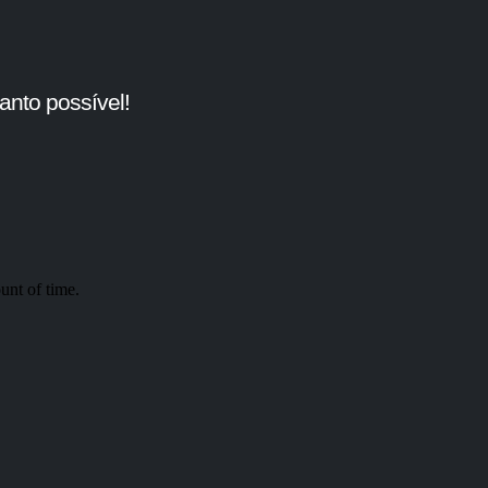
nto possível!