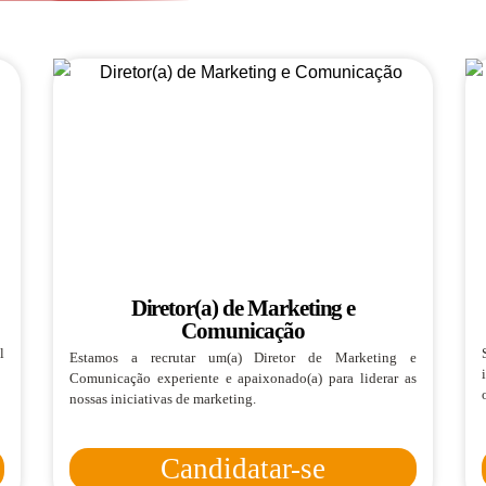
Diretor(a) de Marketing e
Comunicação
l
Estamos a recrutar um(a) Diretor de Marketing e
Comunicação experiente e apaixonado(a) para liderar as
nossas iniciativas de marketing.
Candidatar-se