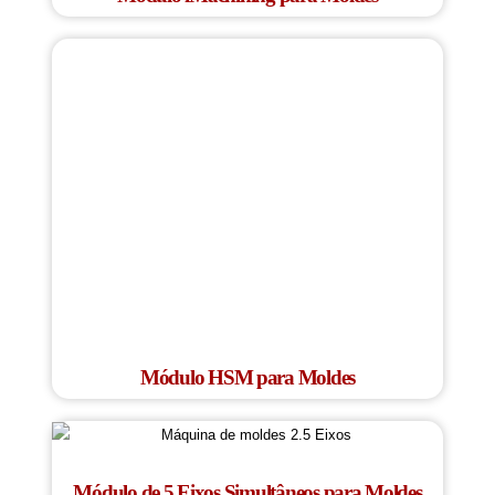
Módulo HSM para Moldes
Módulo de 5 Eixos Simultâneos para Moldes