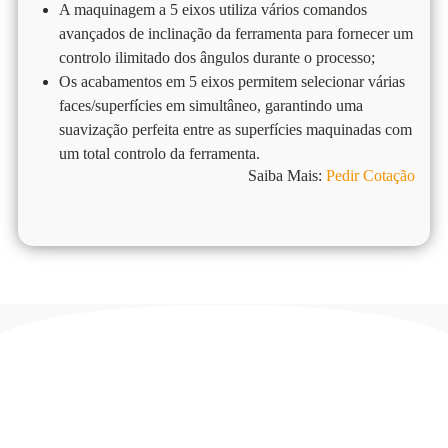
A maquinagem a 5 eixos utiliza vários comandos
avançados de inclinação da ferramenta para fornecer um
controlo ilimitado dos ângulos durante o processo;
Os acabamentos em 5 eixos permitem selecionar várias
faces/superfícies em simultâneo, garantindo uma
suavização perfeita entre as superfícies maquinadas com
um total controlo da ferramenta.
Saiba Mais:
Pedir Cotação
SOLIDCAM Integrado com
SOLIDWORKS