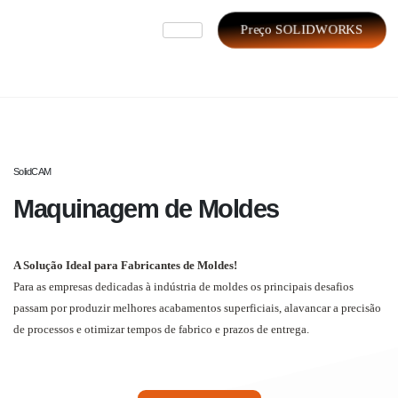
Preço SOLIDWORKS
SolidCAM
Maquinagem de Moldes
A Solução Ideal para Fabricantes de Moldes!
Para as empresas dedicadas à indústria de moldes os principais desafios
passam por produzir melhores acabamentos superficiais, alavancar a precisão
de processos e otimizar tempos de fabrico e prazos de entrega.