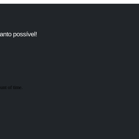
nto possível!