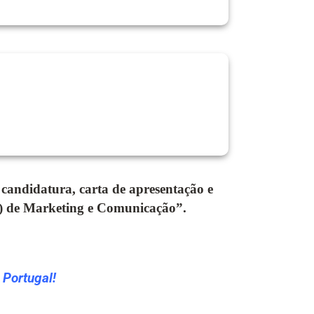
a candidatura, carta de apresentação e
) de Marketing e Comunicação”.
 Portugal!