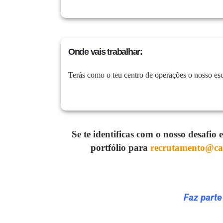
Onde vais trabalhar:
Terás como o teu centro de operações o nosso esc
Se te identificas com o nosso desafio
portfólio para
recrutamento@c
Faz parte