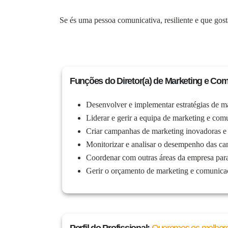
Se és uma pessoa comunicativa, resiliente e que gos
Funções do Diretor(a) de Marketing e Co
Desenvolver e implementar estratégias de mar
Liderar e gerir a equipa de marketing e com
Criar campanhas de marketing inovadoras e ef
Monitorizar e analisar o desempenho das cam
Coordenar com outras áreas da empresa para 
Gerir o orçamento de marketing e comunicaçã