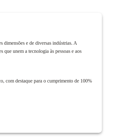
s dimensões e de diversas indústrias. A
 que unem a tecnologia às pessoas e aos
co, com destaque para o cumprimento de 100%