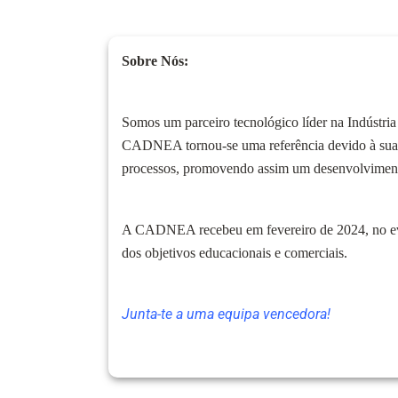
Sobre Nós:
Somos um parceiro tecnológico líder na Indústria
CADNEA tornou-se uma referência devido à sua d
processos, promovendo assim um desenvolvimento
A CADNEA recebeu em fevereiro de 2024, no eve
dos objetivos educacionais e comerciais.
Junta-te a uma equipa vencedora!