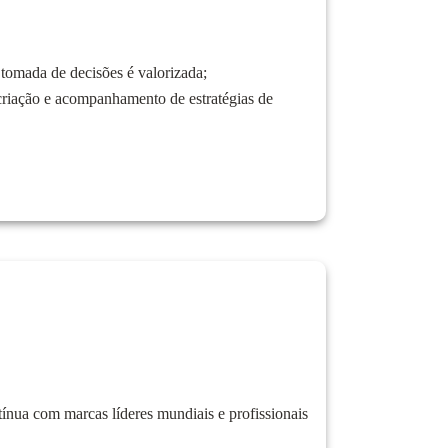
tomada de decisões é valorizada;
criação e acompanhamento de estratégias de
ínua com marcas líderes mundiais e profissionais