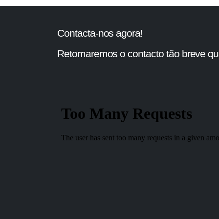
Contacta-nos agora!
Retomaremos o contacto tão breve qua