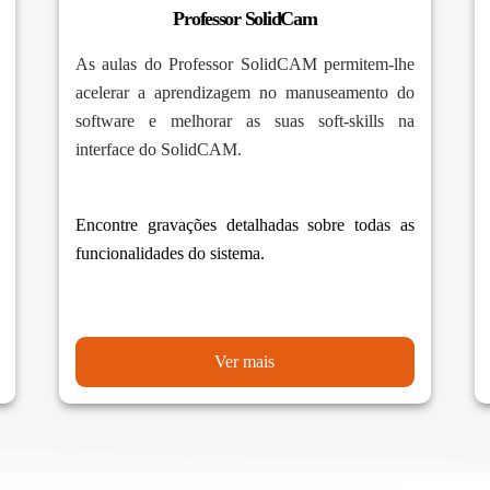
Professor SolidCam
As aulas do Professor SolidCAM permitem-lhe
acelerar a aprendizagem no manuseamento do
software e melhorar as suas soft-skills na
interface do SolidCAM.
Encontre gravações detalhadas sobre todas as
funcionalidades do sistema.
Ver mais