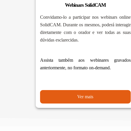
Webinars SolidCAM
Convidamo-lo a participar nos webinars online
SolidCAM. Durante os mesmos, poderá interagir
diretamente com o orador e ver todas as suas
dúvidas esclarecidas.
Assista também aos webinares gravados
anteriormente, no formato on-demand.
Ver mais