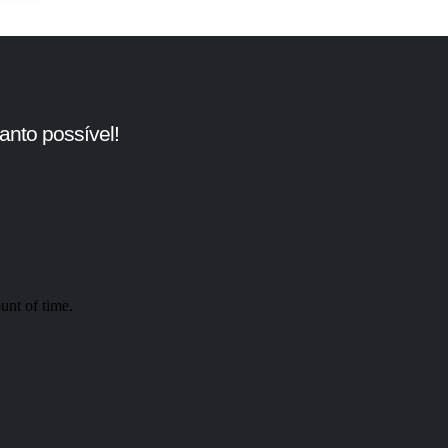
nto possível!