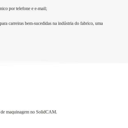
nico por telefone e e-mail;
 para carreiras bem-sucedidas na indústria do fabrico, uma
es de maquinagem no SolidCAM.