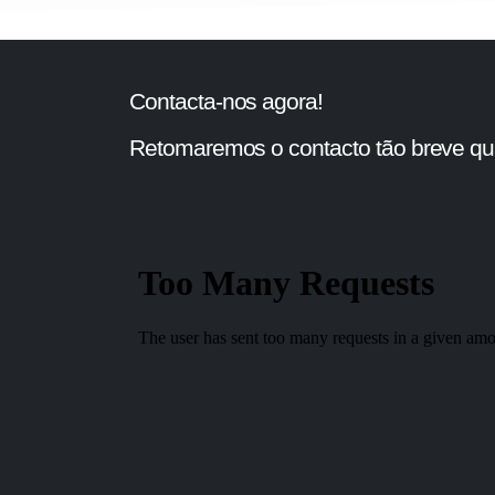
Contacta-nos agora!
Retomaremos o contacto tão breve qua