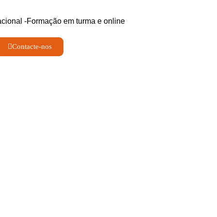
Contacte-nos