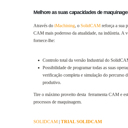
Melhore as suas capacidades de maquinag
Através do
iMachining
, o
SolidCAM
reforça a sua 
CAM mais poderoso da atualidade, na indústria. A
fornece-lhe:
Controlo total da versão Industrial do SolidCA
Possibilidade de programar todas as suas opera
verificação completa e simulação do percurso d
produtivo.
Tire o máximo proveito desta ferramenta CAM e estu
processos de maquinagem.
SOLIDCAM
|
TRIAL SOLIDCAM