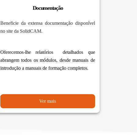
Documentação
Beneficie da extensa documentação disponível
no site da SolidCAM.
Oferecemos-lhe relatórios detalhados que
abrangem todos os módulos, desde manuais de
introdução a manuais de formação completos.
Ver mais