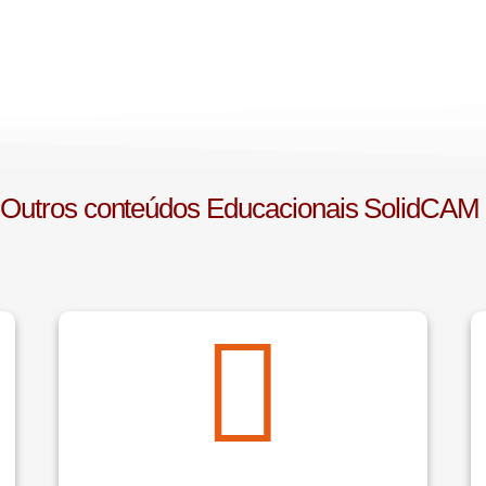
Outros conteúdos Educacionais SolidCA