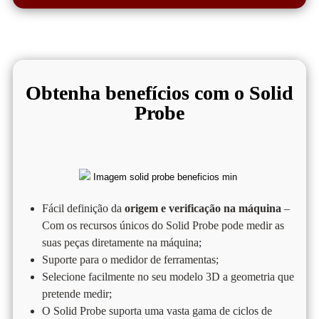
Obtenha benefícios com o Solid
Probe​
Fácil definição da
origem e verificação na máquina
–
Com os recursos únicos do Solid Probe pode medir as
suas peças diretamente na máquina;
Suporte para o medidor de ferramentas;
Selecione facilmente no seu modelo 3D a geometria que
pretende medir;
O Solid Probe suporta uma vasta gama de ciclos de