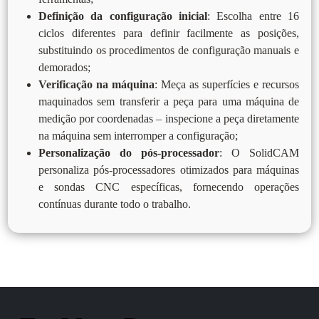
Definição da configuração inicial
: Escolha entre 16
ciclos diferentes para definir facilmente as posições,
substituindo os procedimentos de configuração manuais e
demorados;
Verificação na máquina
: Meça as superfícies e recursos
maquinados sem transferir a peça para uma máquina de
medição por coordenadas – inspecione a peça diretamente
na máquina sem interromper a configuração;
Personalização do pós-processador
: O SolidCAM
personaliza pós-processadores otimizados para máquinas
e sondas CNC específicas, fornecendo operações
contínuas durante todo o trabalho.