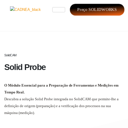
Preço SOLIDWORKS
SolidCAM
Solid Probe
O Módulo Essencial para a Preparação de Ferramentas e Medições em
Tempo Real.
Descubra a solução Solid Probe integrada no SolidCAM que permite-lhe a
definição de origem (preparação) e a verificação dos processos na sua
máquina (medição).