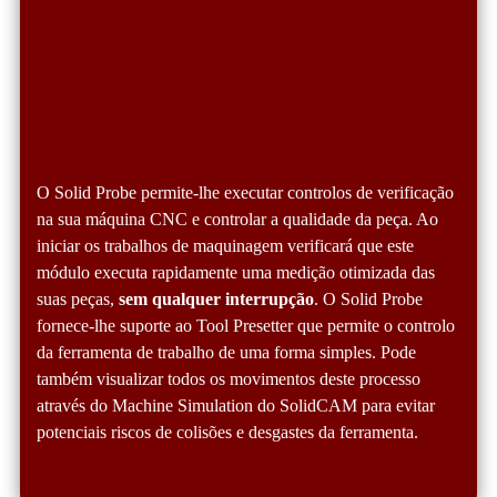
O Solid Probe permite-lhe executar controlos de verificação
na sua máquina CNC e controlar a qualidade da peça. Ao
iniciar os trabalhos de maquinagem verificará que este
módulo executa rapidamente uma medição otimizada das
suas peças,
sem qualquer interrupção
. O Solid Probe
fornece-lhe suporte ao Tool Presetter que permite o controlo
da ferramenta de trabalho de uma forma simples. Pode
também visualizar todos os movimentos deste processo
através do Machine Simulation do SolidCAM para evitar
potenciais riscos de colisões e desgastes da ferramenta.