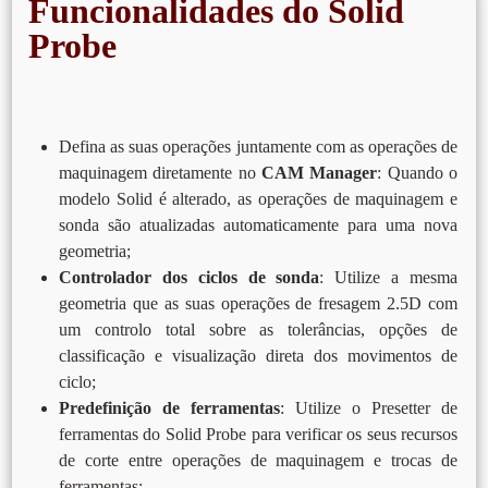
Funcionalidades do Solid
Probe
Defina as suas operações juntamente com as operações de
maquinagem diretamente no
CAM Manager
: Quando o
modelo Solid é alterado, as operações de maquinagem e
sonda são atualizadas automaticamente para uma nova
geometria;
Controlador dos ciclos de sonda
: Utilize a mesma
geometria que as suas operações de fresagem 2.5D com
um controlo total sobre as tolerâncias, opções de
classificação e visualização direta dos movimentos de
ciclo;
Predefinição de ferramentas
: Utilize o Presetter de
ferramentas do Solid Probe para verificar os seus recursos
de corte entre operações de maquinagem e trocas de
ferramentas;