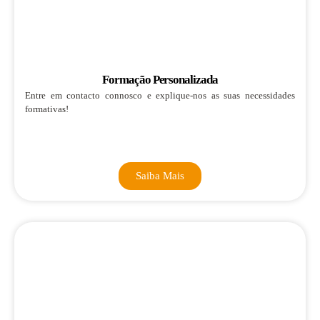
Formação Personalizada
Entre em contacto connosco e explique-nos as suas necessidades
formativas!
Saiba Mais