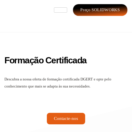
Preço SOLIDWORKS
Formação Certificada
Descubra a nossa oferta de formação certificada DGERT e opte pelo
conhecimento que mais se adapta às sua necessidades.
Contacte-nos