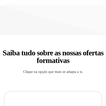
Saiba tudo sobre as nossas ofertas
formativas
Clique na opção que mais se adapta a si.