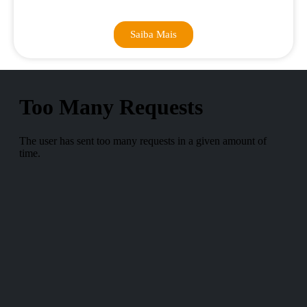
Saiba Mais