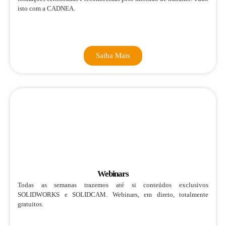
isto com a CADNEA.
Saiba Mais
Webinars
Todas as semanas trazemos até si conteúdos exclusivos
SOLIDWORKS e SOLIDCAM. Webinars, em direto, totalmente
gratuitos.