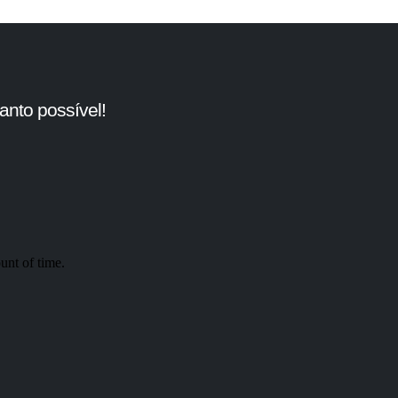
nto possível!