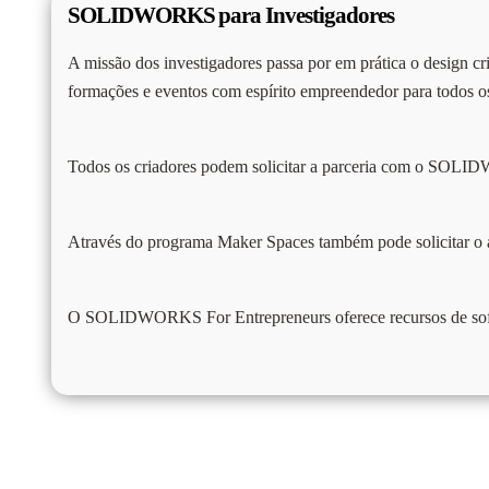
SOLIDWORKS para Investigadores
A missão dos investigadores passa por em prática o design cri
formações e eventos com espírito empreendedor para todos
Todos os criadores podem solicitar a parceria com o SOL
Através do programa Maker Spaces também pode solicit
O SOLIDWORKS For Entrepreneurs oferece recursos de softwa