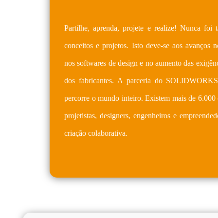
Partilhe, aprenda, projete e realize! Nunca foi 
conceitos e projetos. Isto deve-se aos avanços 
nos softwares de design e no aumento das exigênc
dos fabricantes. A parceria do SOLIDWORK
percorre o mundo inteiro. Existem mais de 6.000 
projetistas, designers, engenheiros e empreend
criação colaborativa.