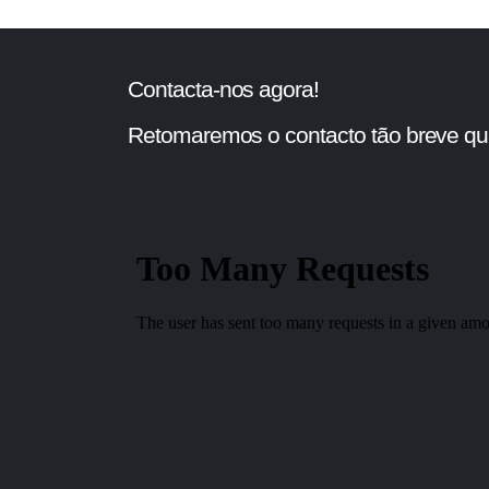
Contacta-nos agora!
Retomaremos o contacto tão breve qua