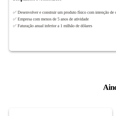
✅ Desenvolver e construir um produto físico com intenção de 
✅ Empresa com menos de 5 anos de atividade
✅ Faturação anual inferior a 1 milhão de dólares
Ain