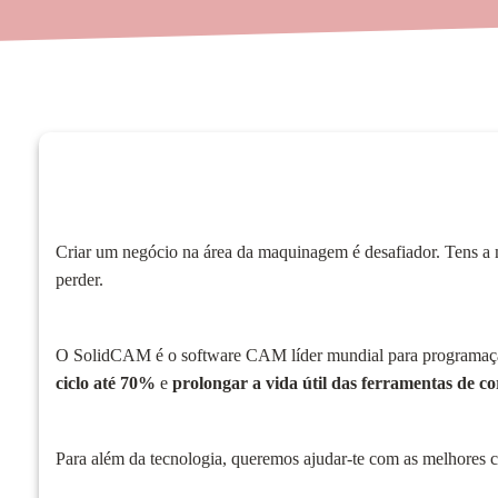
Criar um negócio na área da maquinagem é desafiador. Tens a m
perder.
O SolidCAM é o software CAM líder mundial para programaç
ciclo até 70%
e
prolongar a vida útil das ferramentas de co
Para além da tecnologia, queremos ajudar-te com as melhores c