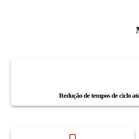
Redução de tempos de ciclo a