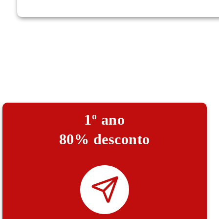
1º ano
80% desconto