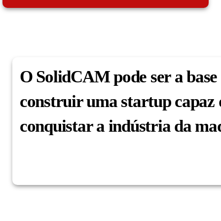
O SolidCAM pode ser a base
construir uma startup capaz 
conquistar a indústria da m