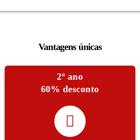
Vantagens únicas
2º ano
60% desconto