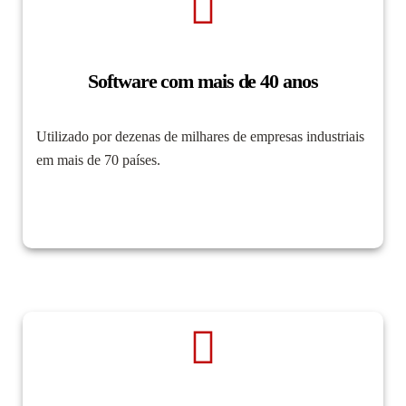
Software com mais de 40 anos
Utilizado por dezenas de milhares de empresas industriais
em mais de 70 países.