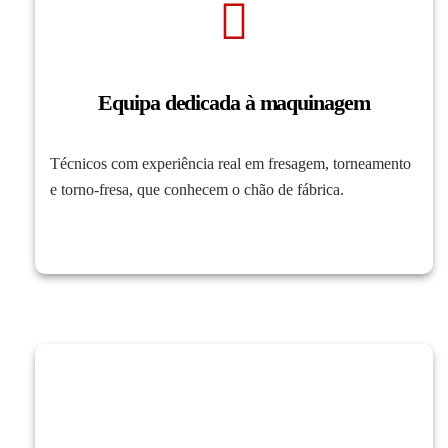
Equipa dedicada à maquinagem
Técnicos com experiência real em fresagem, torneamento
e torno-fresa, que conhecem o chão de fábrica.