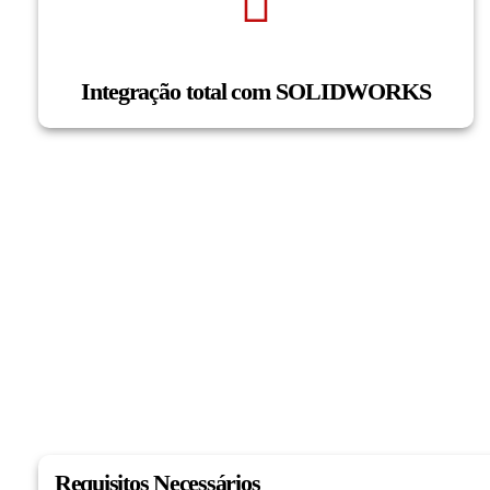
Integração total com SOLIDWORKS
Requisitos Necessários