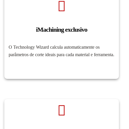
iMachining exclusivo
O Technology Wizard calcula automaticamente os
parâmetros de corte ideais para cada material e ferramenta.