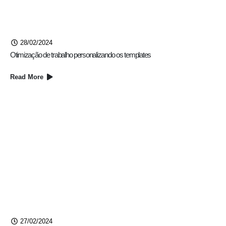
28/02/2024
Otimização de trabalho personalizando os templates
Read More
27/02/2024