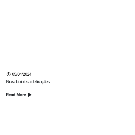
05/04/2024
Nova biblioteca de fixações
Read More