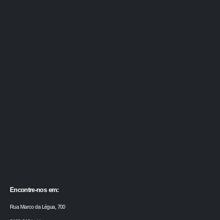
Encontre-nos em:
Rua Marco da Légua, 700