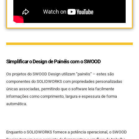
Simplificar o Design de Painéis com o SWOOD
Os projetos do SWOOD Design utilizam “painéis” – estes são
componentes do SOLIDWORKS com propriedades personalizadas
únicas associadas, permitindo que o software leia facilmente
informações como comprimento, largura e espessura de forma
automática.
Enquanto o SOLIDWORKS fornece a potência operacional, o SWOOD