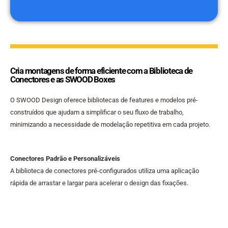
Cria montagens de forma eficiente com a Biblioteca de
Conectores e as SWOOD Boxes
O SWOOD Design oferece bibliotecas de features e modelos pré-
construídos que ajudam a simplificar o seu fluxo de trabalho,
minimizando a necessidade de modelação repetitiva em cada projeto.
Conectores Padrão e Personalizáveis
A biblioteca de conectores pré-configurados utiliza uma aplicação
rápida de arrastar e largar para acelerar o design das fixações.