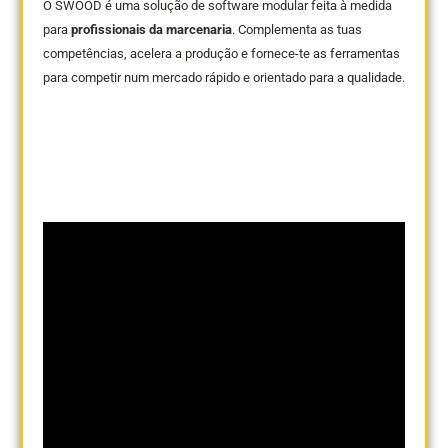
O SWOOD é uma solução de software modular feita à medida
para
profissionais da marcenaria
. Complementa as tuas
competências, acelera a produção e fornece-te as ferramentas
para competir num mercado rápido e orientado para a qualidade.