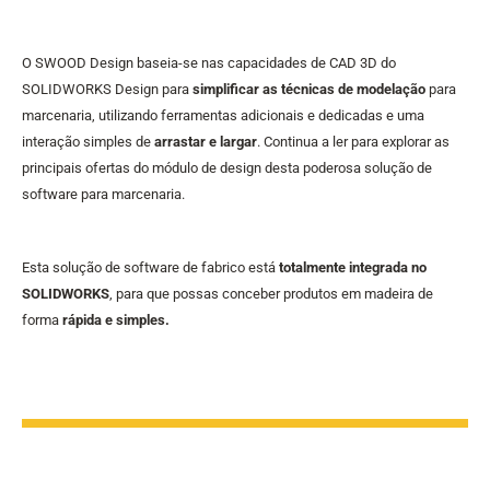
O SWOOD Design baseia-se nas capacidades de CAD 3D do
SOLIDWORKS Design para
simplificar as técnicas de modelação
para
marcenaria, utilizando ferramentas adicionais e dedicadas e uma
interação simples de
arrastar e largar
. Continua a ler para explorar as
principais ofertas do módulo de design desta poderosa solução de
software para marcenaria.
Esta solução de software de fabrico está
totalmente integrada no
SOLIDWORKS
, para que possas conceber produtos em madeira de
forma
rápida e simples.