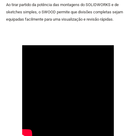
Ao tirar partido da potência das montagens do SOLIDWORKS e de
sketches simples, o SWOOD permite que divisões completas sejam
equipadas facilmente para uma visualização e revisão rápidas.