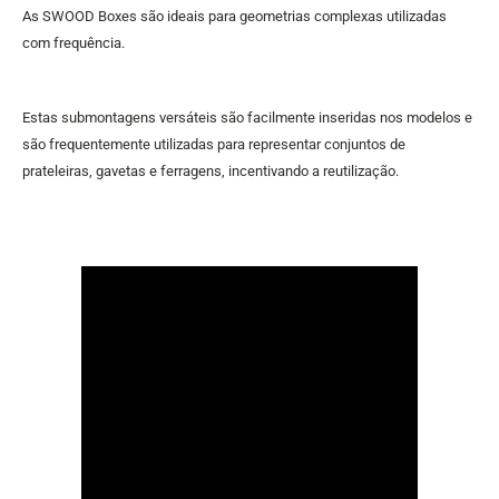
As SWOOD Boxes são ideais para geometrias complexas utilizadas
com frequência.
Estas submontagens versáteis são facilmente inseridas nos modelos e
são frequentemente utilizadas para representar conjuntos de
prateleiras, gavetas e ferragens, incentivando a reutilização.