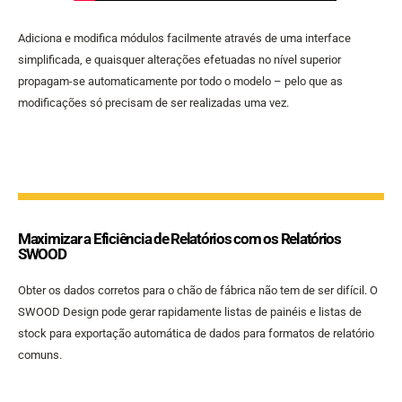
Adiciona e modifica módulos facilmente através de uma interface
simplificada, e quaisquer alterações efetuadas no nível superior
propagam-se automaticamente por todo o modelo – pelo que as
modificações só precisam de ser realizadas uma vez.
Maximizar a Eficiência de Relatórios com os Relatórios
SWOOD
Obter os dados corretos para o chão de fábrica não tem de ser difícil. O
SWOOD Design pode gerar rapidamente listas de painéis e listas de
stock para exportação automática de dados para formatos de relatório
comuns.