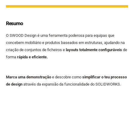
Resumo
O SWOOD Design é uma ferramenta poderosa para equipas que
concebem mobiliário e produtos baseados em estruturas, ajudando na
criação de conjuntos de ficheiros e
layouts totalmente configuráveis
de
forma
rápida e eficiente.
Marca uma demonstração
e descobre como
simplificar o teu processo
de design
através da expansão da funcionalidade do SOLIDWORKS.