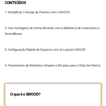
CONTEÚDOS
1. Simplificar o Design de Painéis com o SWOOD
2. Cria montagens de forma eficiente com a Biblioteca de Conectores e
SwoodBoxes
3. Configuração Rápida de Espaços com os Layouts SWOOD
4. Ferramentas de Relatórios Simples e Eficazes para o Chão de Fábrica
O que é o SWOOD?