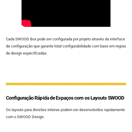
Cada SWOOD Box pode ser configurada por projeto através da interface
de configuração que garante total configurabilidade com base em regras
de design especificadas.
Configuração Rápida de Espaços com os Layouts SWOOD
Os layouts para divisões inteiras podem ser desenvolvidos rapidamente
com o SWOOD Design.