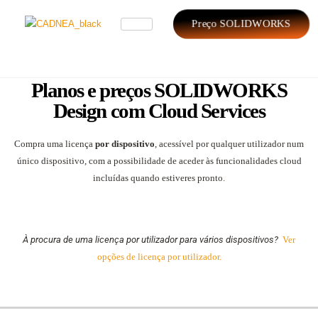
Preço SOLIDWORKS
Planos e preços SOLIDWORKS
Design com Cloud Services
Compra uma licença
por dispositivo
, acessível por qualquer utilizador num
único dispositivo, com a possibilidade de aceder às funcionalidades cloud
incluídas quando estiveres pronto.
À procura de uma licença por utilizador para vários dispositivos?
Ver
opções de licença por utilizador.