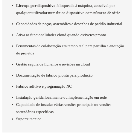
Licença por dispositivo
, bloqueada à máquina, acessível por
qualquer utilizador num único dispositivo com
número de série
Capacidades de peças, assemblies e desenhos de padrão industrial
Ativa as funcionalidades cloud quando estiveres pronto
Ferramentas de colaboração em tempo real para partilha e anotação
de projetos
Gestão segura de ficheiros e revisões na cloud
Documentação de fabrico pronta para produção
Fabrico aditivo e programação NC
Instalação gerida localmente ou implementação em rede
Capacidade de instalar várias versões principais ou versões
secundárias específicas
Suporte técnico