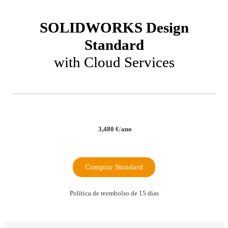
SOLIDWORKS Design
Standard
with Cloud Services
3,480
€
/
ano
Comprar Standard
Política de reembolso de 15 dias