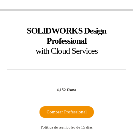
SOLIDWORKS Design
Professional
with Cloud Services
4,152
€
/ano
Comprar Professional
Política de reembolso de 15 dias