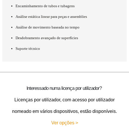
Encaminhamento de tubos e tubagens
Análise estática linear para peças e assemblies
Análise de movimento baseada no tempo
Desdobramento avançado de superfícies
Suporte técnico
Interessado numa licença por utilizador?
Licenças por utilizador, com acesso por utilizador
nomeado em vários dispositivos, estão disponíveis.
Ver opções >