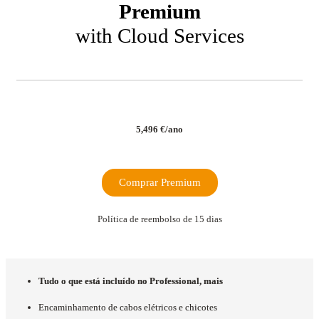
Premium
with Cloud Services
5,496
€
/ano
Comprar Premium
Política de reembolso de 15 dias
Tudo o que está incluído no Professional, mais
Encaminhamento de cabos elétricos e chicotes