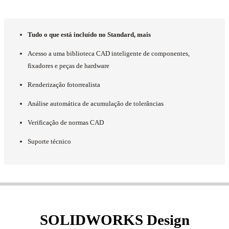
Tudo o que está incluído no Standard, mais
Acesso a uma biblioteca CAD inteligente de componentes,
fixadores e peças de hardware
Renderização fotorrealista
Análise automática de acumulação de tolerâncias
Verificação de normas CAD
Suporte técnico
SOLIDWORKS Design