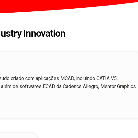
ustry Innovation
eúdo criado com aplicações MCAD, incluindo CATIA V5,
 além de softwares ECAD da Cadence Allegro, Mentor Graphics