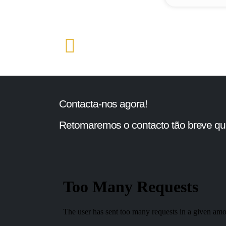
Contacta-nos agora!
Retomaremos o contacto tão breve qua