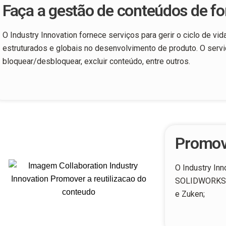
Faça a gestão de conteúdos de fo
O Industry Innovation fornece serviços para gerir o ciclo de
estruturados e globais no desenvolvimento de produto. O serviço i
bloquear/desbloquear, excluir conteúdo, entre outros.
Promove
O Industry In
SOLIDWORKS, N
e Zuken;