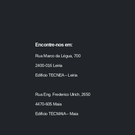
Encontre-nos em:
Rua Marco da Légua, 700
2400-016 Leiria
Edifício TECNEA – Leiria
Rua Eng. Frederico Ulrich, 2650
4470-605 Maia
Edifício TECMAIA – Maia