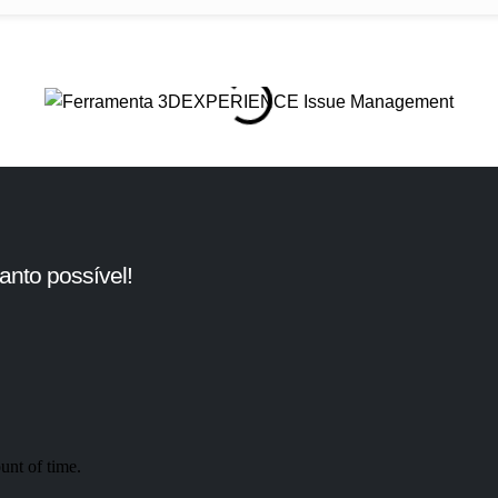
nto possível!