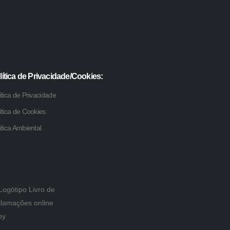
lítica de Privacidade/Cookies:
ítica de Privacidade
ítica de Cookies
ítica Ambiental